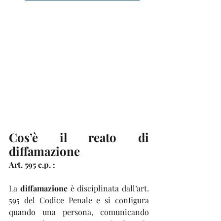
Cos’è il reato di 
diffamazione
Art. 595 c.p. :
La 
diffamazione
 è disciplinata dall’art. 
595 del Codice Penale e si configura 
quando una persona, comunicando 