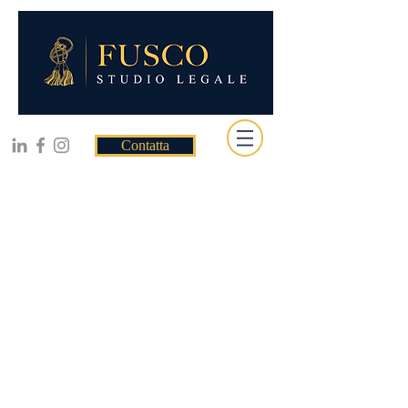
Contatta