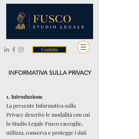
Contatta
INFORMATIVA SULLA PRIVACY
1. Introduzione
La presente Informativa sulla
Privacy descrive le modalità con cui
lo Studio Legale Fusco raccoglie,
utilizza, conserva e protegge i dati