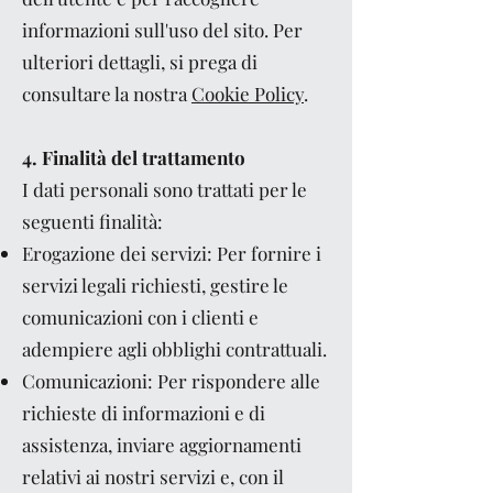
informazioni sull'uso del sito. Per
ulteriori dettagli, si prega di
consultare la nostra
Cookie Policy
.
4. Finalità del trattamento
I dati personali sono trattati per le
seguenti finalità:
Erogazione dei servizi: Per fornire i
servizi legali richiesti, gestire le
comunicazioni con i clienti e
adempiere agli obblighi contrattuali.
Comunicazioni: Per rispondere alle
richieste di informazioni e di
assistenza, inviare aggiornamenti
relativi ai nostri servizi e, con il