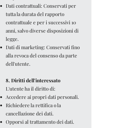
Dati contrattuali: Conservati per
tutta la durata del rapporto
contrattuale e per i successivi 10
anni, salvo diverse disposizioni di
legge.
Dati di marketing: Conservati fino
alla revoca del consenso da parte
dell'utente.
8. Diritti dell'interessato
L'utente ha il diritto di:
Accedere ai propri dati personali.
Richiedere la rettifica o la
cancellazione dei dati.
Opporsi al trattamento dei dati.