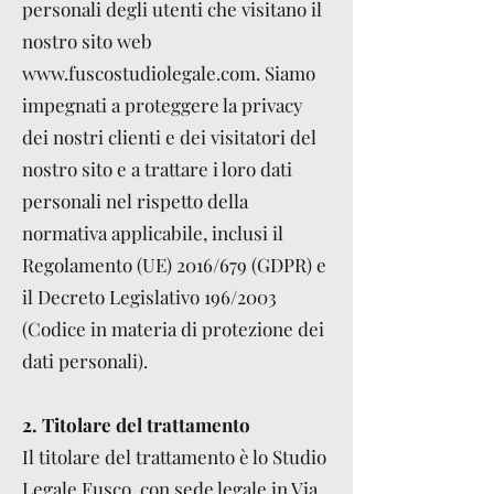
personali degli utenti che visitano il
nostro sito web
www.fuscostudiolegale.com
. Siamo
impegnati a proteggere la privacy
dei nostri clienti e dei visitatori del
nostro sito e a trattare i loro dati
personali nel rispetto della
normativa applicabile, inclusi il
Regolamento (UE) 2016/679 (GDPR) e
il Decreto Legislativo 196/2003
(Codice in materia di protezione dei
dati personali).
2. Titolare del trattamento
Il titolare del trattamento è lo Studio
Legale Fusco, con sede legale in Via