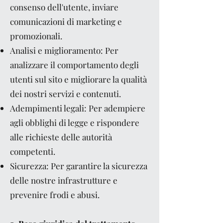
consenso dell'utente, inviare
comunicazioni di marketing e
promozionali.
Analisi e miglioramento: Per
analizzare il comportamento degli
utenti sul sito e migliorare la qualità
dei nostri servizi e contenuti.
Adempimenti legali: Per adempiere
agli obblighi di legge e rispondere
alle richieste delle autorità
competenti.
Sicurezza: Per garantire la sicurezza
delle nostre infrastrutture e
prevenire frodi e abusi.