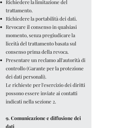
Richiedere la limitazione del
trattamento.
Richiedere la portabilità dei dati.
Revocare il consenso in qualsiasi
momento, senza pregiudicare la
liceità del trattamento basata sul
consenso prima della revoca.
Presentare un reclamo all'autorità di
controllo (Garante per la protezione
dei dati personali).
Le richieste per l'esercizio dei diritti
possono essere inviate ai contatti
indicati nella sezione 2.
9. Comunicazione e diffusione dei
dati