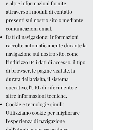
e altre informazioni fornite
attraverso i moduli di contatto
presenti sul nostro sito o mediante
comunicazioni email.
Dati di navigazione: Informazioni
raccolte automaticamente durante la
navigazione sul nostro sito, come
l'indirizzo IP, i dati di accesso, il tipo
di browser, le pagine visitate, la
durata della visita, il sistema
operativo, l'URL di riferimento e
altre informazioni tecniche.
Cookie e tecnologie simili:
Utilizziamo cookie per migliorare
l'esperienza di navigazione
dell'utente e per raccogliere