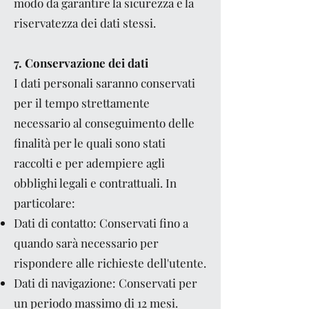
modo da garantire la sicurezza e la
riservatezza dei dati stessi.
7. Conservazione dei dati
I dati personali saranno conservati
per il tempo strettamente
necessario al conseguimento delle
finalità per le quali sono stati
raccolti e per adempiere agli
obblighi legali e contrattuali. In
particolare:
Dati di contatto: Conservati fino a
quando sarà necessario per
rispondere alle richieste dell'utente.
Dati di navigazione: Conservati per
un periodo massimo di 12 mesi.