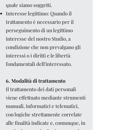
quale siamo soggetti.
Interesse legittimo: Quando il
trattamento è necessario per il
perseguimento di un legittimo
interesse del nostro Studio, a
condizione che non prevalgano gli
interessi o i diritti e le libertà
fondamentali dell'interessato.
6. Modalità di trattamento
Il trattamento dei dati personali
viene effettuato mediante strumenti
manuali, informatici e telematici,
con logiche strettamente correlate
alle finalità indicate e, comunque, in