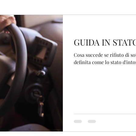
GUIDA IN STAT
Cosa succede se rifiuto di s
definita come lo stato d'int