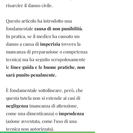
risarcire il danno civile.
Questo articolo ha introdotto una
fondamentale
causa di non punibilità
.
In pratica, se il medico ha causato un
danno a causa di
imperizia
(ovvero la
mancanza di preparazione o competenza
tecnica) ma ha seguito scrupolosamente
le
linee guida e le buone pratiche, non
sarà punito penalmente.
È fondamentale sottolineare, però, che
questa tutela non si estende ai casi di
negligenza
(mancanza di attenzione,
come una dimenticanza) o
imprudenza
(azione avventata, come l'uso di una
tecnica non autorizzata).