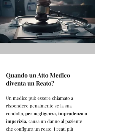
Quando un Atto Medico
diventa un Reato?
Un medico può essere chiamato a
rispondere penalmente se la sua
condotta,
per negligenza, imprudenza o
imperizia,
causa un danno al paziente
che configura un reato. I reati più