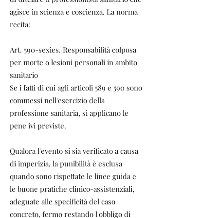
agisce in scienza e coscienza. La norma
recita:
Art. 590-sexies. Responsabilità colposa
per morte o lesioni personali in ambito
sanitario
Se i fatti di cui agli articoli 589 e 590 sono
commessi nell'esercizio della
professione sanitaria, si applicano le
pene ivi previste.
Qualora l'evento si sia verificato a causa
di imperizia, la punibilità è esclusa
quando sono rispettate le linee guida e
le buone pratiche clinico-assistenziali,
adeguate alle specificità del caso
concreto, fermo restando l'obbligo di