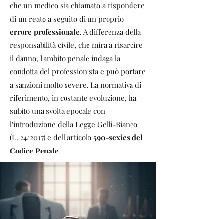
che un medico sia chiamato a rispondere
di un reato a seguito di un proprio
errore professionale
. A differenza della
responsabilità civile, che mira a risarcire
il danno, l'ambito penale indaga la
condotta del professionista e può portare
a sanzioni molto severe. La normativa di
riferimento, in costante evoluzione, ha
subito una svolta epocale con
l'introduzione della Legge Gelli-Bianco
(L. 24/2017) e dell'articolo
590-sexies del
Codice Penale.