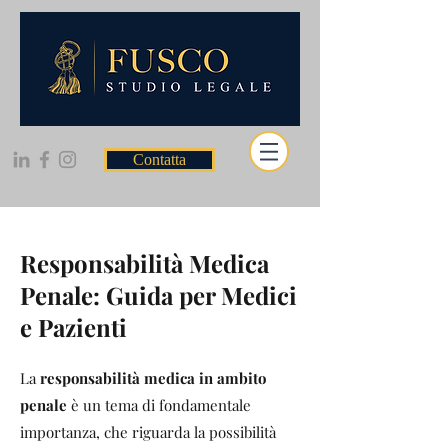
Contatta
Responsabilità Medica
Penale: Guida per Medici
e Pazienti
La
responsabilità medica in ambito
penale
è un tema di fondamentale
importanza, che riguarda la possibilità